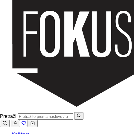
Pretraži