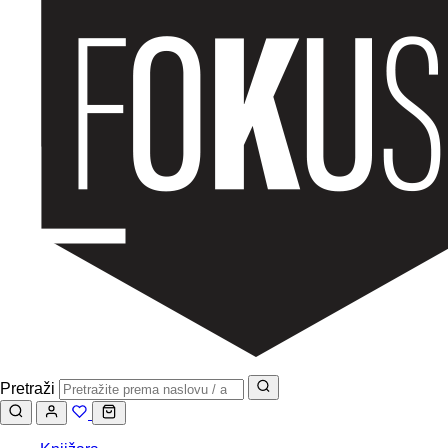
Pretraži