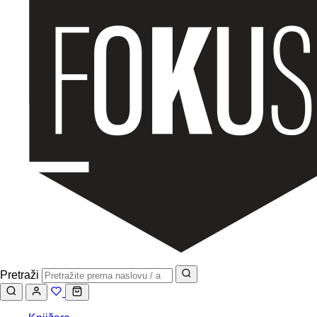
Pretraži