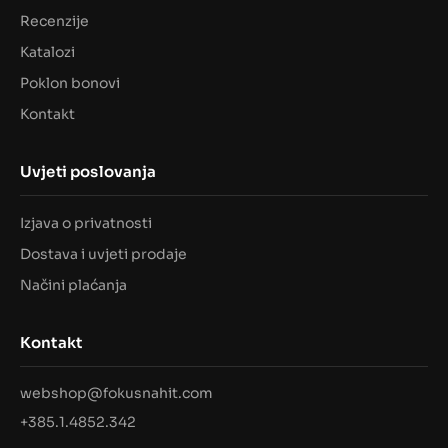
Recenzije
Katalozi
Poklon bonovi
Kontakt
Uvjeti poslovanja
Izjava o privatnosti
Dostava i uvjeti prodaje
Načini plaćanja
Kontakt
webshop@fokusnahit.com
+385.1.4852.342