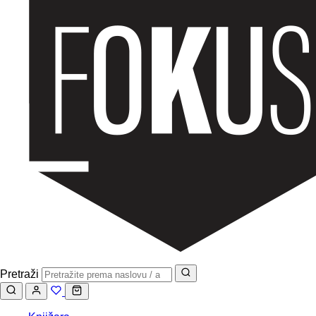
Pretraži