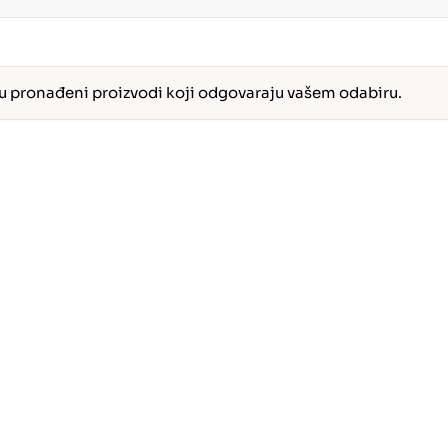
u pronađeni proizvodi koji odgovaraju vašem odabiru.