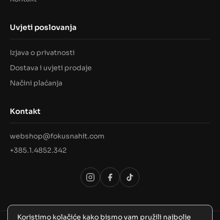
Uvjeti poslovanja
Izjava o privatnosti
Dostava i uvjeti prodaje
Načini plaćanja
Kontakt
webshop@fokusnahit.com
+385.1.4852.342
Koristimo kolačiće kako bismo vam pružili najbolje