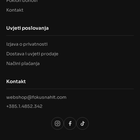
Poklon bonovi
Kontakt
Uvjeti poslovanja
Izjava o privatnosti
Dostava i uvjeti prodaje
Načini plaćanja
Kontakt
webshop@fokusnahit.com
+385.1.4852.342