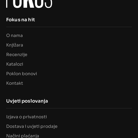
Fokus na hit
O nama
Knjižara
Recenzije
Katalozi
Poklon bonovi
Kontakt
Uvjeti poslovanja
Izjava o privatnosti
Dostava i uvjeti prodaje
Načini plaćanja