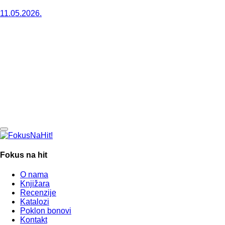
11.05.2026.
Fokus na hit
O nama
Knjižara
Recenzije
Katalozi
Poklon bonovi
Kontakt