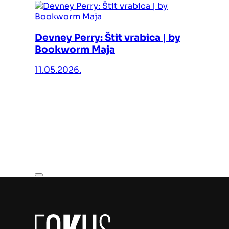
Devney Perry: Štit vrabica | by
Bookworm Maja
11.05.2026.