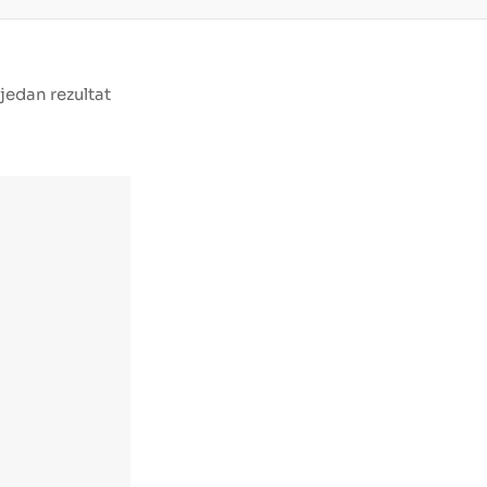
 jedan rezultat