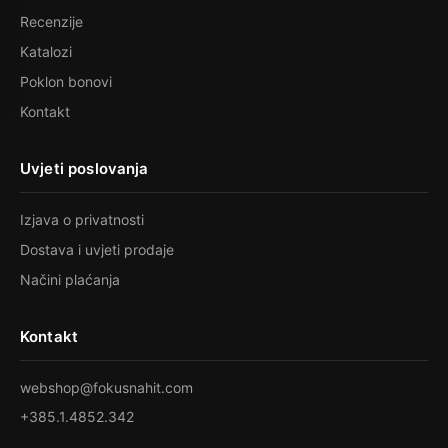
Recenzije
Katalozi
Poklon bonovi
Kontakt
Uvjeti poslovanja
Izjava o privatnosti
Dostava i uvjeti prodaje
Načini plaćanja
Kontakt
webshop@fokusnahit.com
+385.1.4852.342