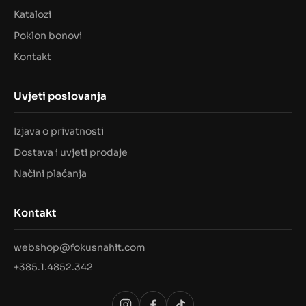
Katalozi
Poklon bonovi
Kontakt
Uvjeti poslovanja
Izjava o privatnosti
Dostava i uvjeti prodaje
Načini plaćanja
Kontakt
webshop@fokusnahit.com
+385.1.4852.342