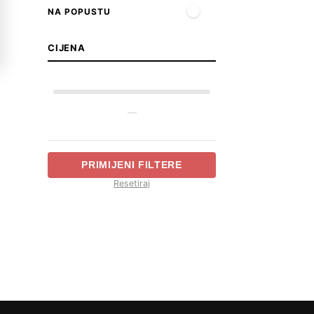
NA POPUSTU
CIJENA
—
PRIMIJENI FILTERE
Resetiraj