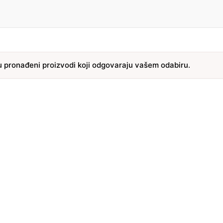
u pronađeni proizvodi koji odgovaraju vašem odabiru.