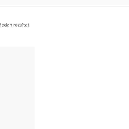
 jedan rezultat