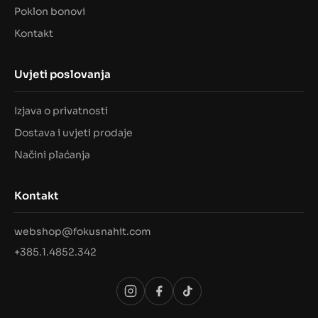
Poklon bonovi
Kontakt
Uvjeti poslovanja
Izjava o privatnosti
Dostava i uvjeti prodaje
Načini plaćanja
Kontakt
webshop@fokusnahit.com
+385.1.4852.342