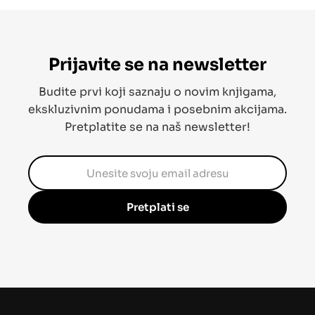
Prijavite se na newsletter
Budite prvi koji saznaju o novim knjigama,
ekskluzivnim ponudama i posebnim akcijama.
Pretplatite se na naš newsletter!
Pretplati se