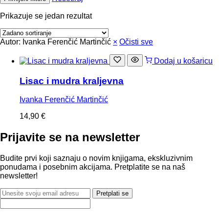
Prikazuje se jedan rezultat
Autor: Ivanka Ferenčić Martinčić
×
Očisti sve
Dodaj u košaricu
Lisac i mudra kraljevna
Ivanka Ferenčić Martinčić
14,90
€
Prijavite se na newsletter
Budite prvi koji saznaju o novim knjigama, ekskluzivnim
ponudama i posebnim akcijama. Pretplatite se na naš
newsletter!
Pretplati se