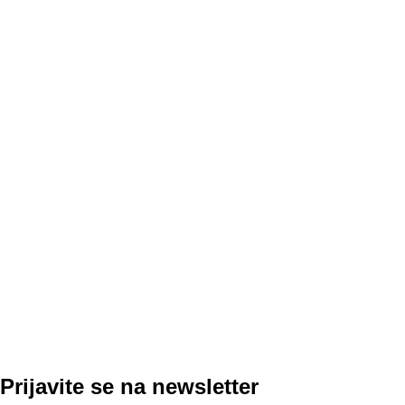
Prijavite se na newsletter