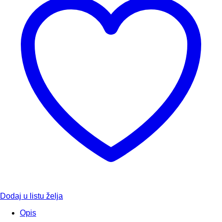
Dodaj u listu želja
Opis