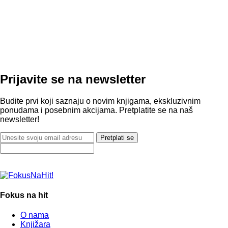
Prijavite se na newsletter
Budite prvi koji saznaju o novim knjigama, ekskluzivnim
ponudama i posebnim akcijama. Pretplatite se na naš
newsletter!
Pretplati se
Fokus na hit
O nama
Knjižara