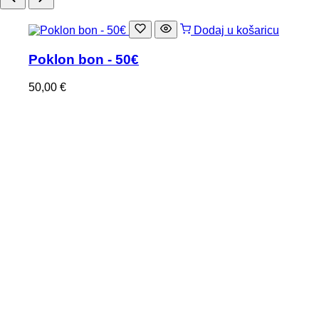
Dodaj u košaricu
Poklon bon - 50€
50,00
€