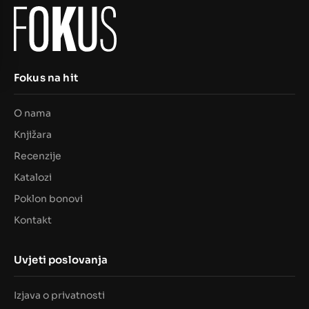
Fokus na hit
O nama
Knjižara
Recenzije
Katalozi
Poklon bonovi
Kontakt
Uvjeti poslovanja
Izjava o privatnosti