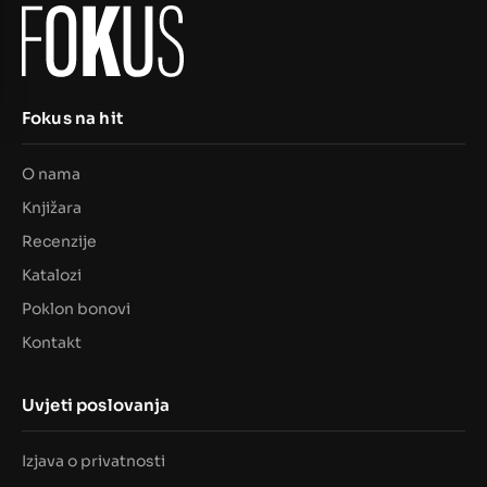
Fokus na hit
O nama
Knjižara
Recenzije
Katalozi
Poklon bonovi
Kontakt
Uvjeti poslovanja
Izjava o privatnosti