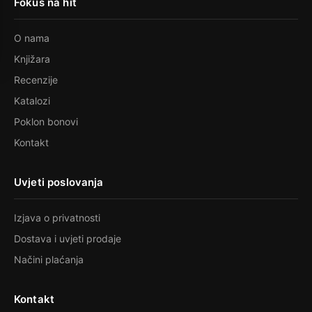
Fokus na hit
O nama
Knjižara
Recenzije
Katalozi
Poklon bonovi
Kontakt
Uvjeti poslovanja
Izjava o privatnosti
Dostava i uvjeti prodaje
Načini plaćanja
Kontakt