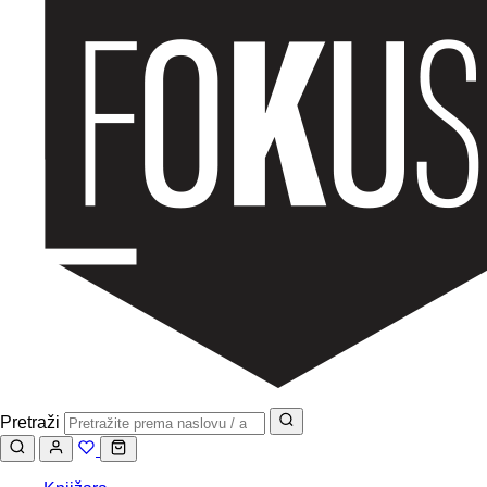
Pretraži