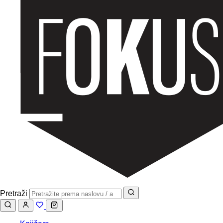
Pretraži