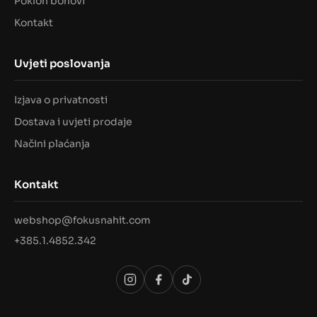
Poklon bonovi
Kontakt
Uvjeti poslovanja
Izjava o privatnosti
Dostava i uvjeti prodaje
Načini plaćanja
Kontakt
webshop@fokusnahit.com
+385.1.4852.342