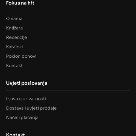
Fokus na hit
O nama
Knjižara
Recenzije
Katalozi
Poklon bonovi
Kontakt
Uvjeti poslovanja
Izjava o privatnosti
Dostava i uvjeti prodaje
Načini plaćanja
Kontakt