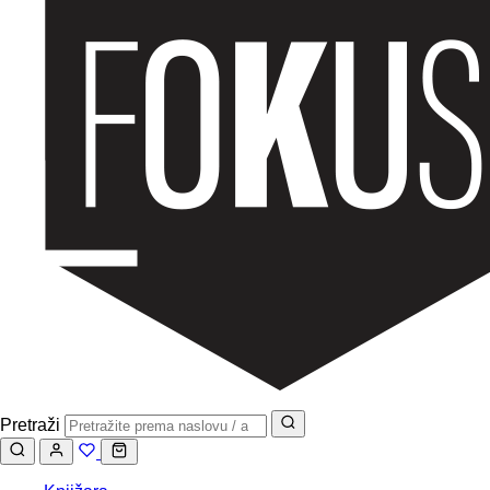
Pretraži