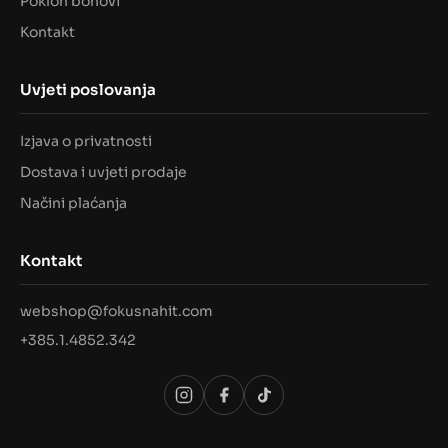
Poklon bonovi
Kontakt
Uvjeti poslovanja
Izjava o privatnosti
Dostava i uvjeti prodaje
Načini plaćanja
Kontakt
webshop@fokusnahit.com
+385.1.4852.342