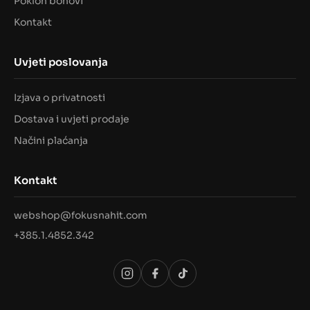
Poklon bonovi
Kontakt
Uvjeti poslovanja
Izjava o privatnosti
Dostava i uvjeti prodaje
Načini plaćanja
Kontakt
webshop@fokusnahit.com
+385.1.4852.342