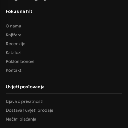
Fokus na hit
O nama
Knjižara
Recenzije
Katalozi
Poklon bonovi
Kontakt
Uvjeti poslovanja
Izjava o privatnosti
Dostava i uvjeti prodaje
Načini plaćanja