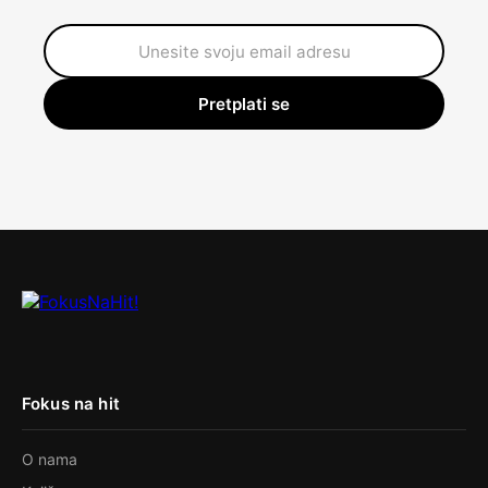
Pretplati se
Fokus na hit
O nama