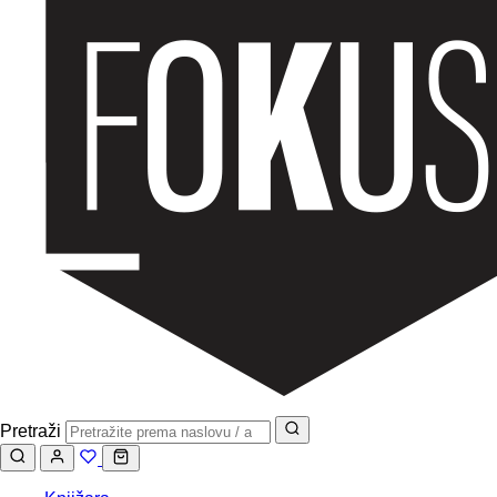
Pretraži