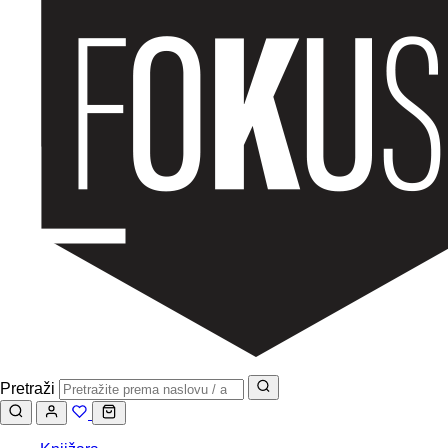
Pretraži