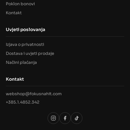
Poklon bonovi
Kontakt
Uvjeti poslovanja
Izjava o privatnosti
Dostava i uvjeti prodaje
Načini plaćanja
Kontakt
webshop@fokusnahit.com
+385.1.4852.342