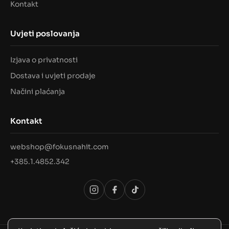
Kontakt
Uvjeti poslovanja
Izjava o privatnosti
Dostava i uvjeti prodaje
Načini plaćanja
Kontakt
webshop@fokusnahit.com
+385.1.4852.342