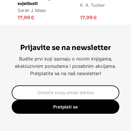
svjetlosti
K. A. Tucker
Sarah J. Maas
17,99
€
17,99
€
Prijavite se na newsletter
Budite prvi koji saznaju o novim knjigama,
ekskluzivnim ponudama i posebnim akcijama.
Pretplatite se na naš newsletter!
Pretplati se