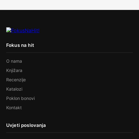
Fokus na hit
O nama
Knjižara
Recenzije
Katalozi
Poklon bonovi
Kontakt
Uvjeti poslovanja