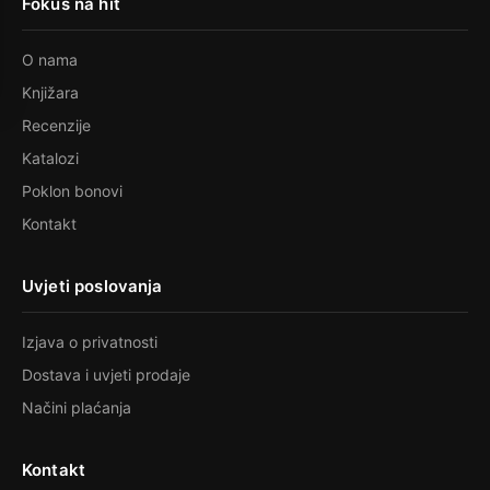
Fokus na hit
O nama
Knjižara
Recenzije
Katalozi
Poklon bonovi
Kontakt
Uvjeti poslovanja
Izjava o privatnosti
Dostava i uvjeti prodaje
Načini plaćanja
Kontakt