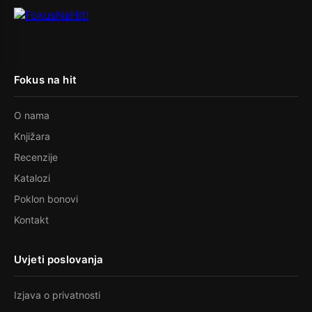
Fokus na hit
O nama
Knjižara
Recenzije
Katalozi
Poklon bonovi
Kontakt
Uvjeti poslovanja
Izjava o privatnosti