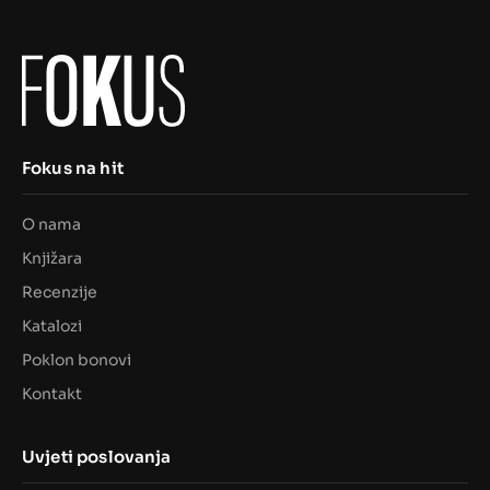
Fokus na hit
O nama
Knjižara
Recenzije
Katalozi
Poklon bonovi
Kontakt
Uvjeti poslovanja