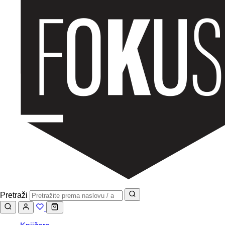
Pretraži