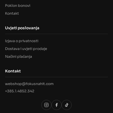
Poklon bonovi
Kontakt
Uvjeti poslovanja
Izjava o privatnosti
Dostava i uvjeti prodaje
Načini plaćanja
Kontakt
webshop@fokusnahit.com
+385.1.4852.342