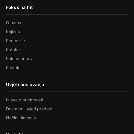
Fokus na hit
O nama
Knjižara
Recenzije
Katalozi
Poklon bonovi
Kontakt
Uvjeti poslovanja
Izjava o privatnosti
Dostava i uvjeti prodaje
Načini plaćanja