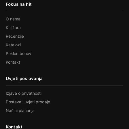
Fokus na hit
O nama
Knjižara
Recenzije
Katalozi
Poklon bonovi
Kontakt
Uvjeti poslovanja
Izjava o privatnosti
Dostava i uvjeti prodaje
Načini plaćanja
Kontakt