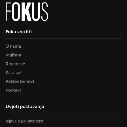
Fokus na hit
O nama
Knjižara
Recenzije
Katalozi
Poklon bonovi
Kontakt
Uvjeti poslovanja
Izjava o privatnosti