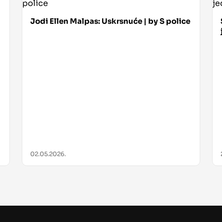
Jodi Ellen Malpas: Uskrsnuće | by S police
02.05.2026.