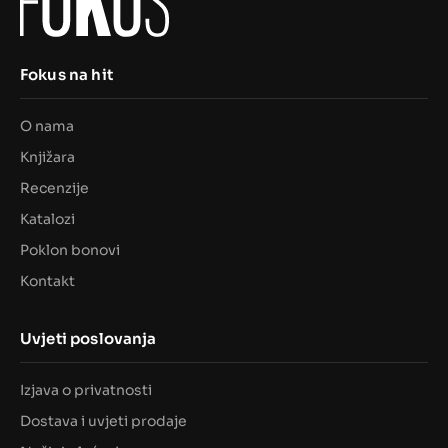
Fokus na hit
O nama
Knjižara
Recenzije
Katalozi
Poklon bonovi
Kontakt
Uvjeti poslovanja
Izjava o privatnosti
Dostava i uvjeti prodaje