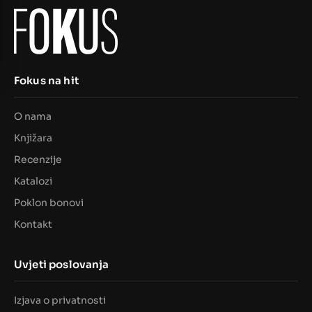
Fokus na hit
O nama
Knjižara
Recenzije
Katalozi
Poklon bonovi
Kontakt
Uvjeti poslovanja
Izjava o privatnosti